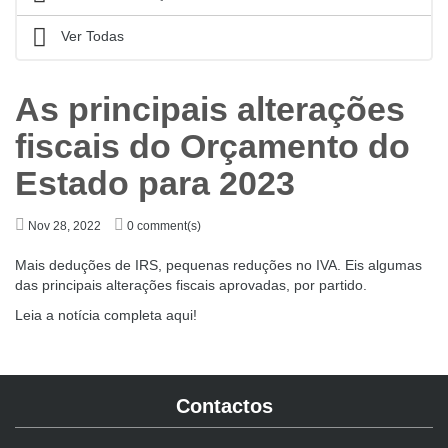
Ver Todas
As principais alterações
fiscais do Orçamento do
Estado para 2023
Nov 28, 2022
0 comment(s)
Mais deduções de IRS, pequenas reduções no IVA. Eis algumas
das principais alterações fiscais aprovadas, por partido.
Leia a notícia completa aqui!
Contactos