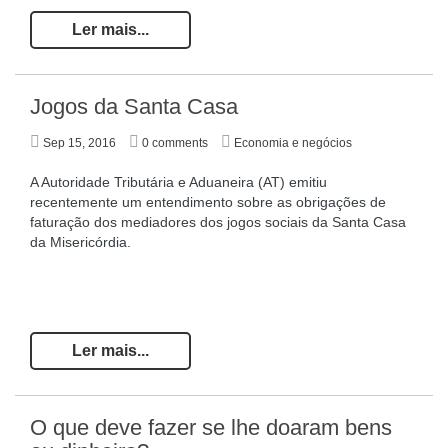
Ler mais...
Jogos da Santa Casa
Sep 15, 2016
0 comments
Economia e negócios
A Autoridade Tributária e Aduaneira (AT) emitiu
recentemente um entendimento sobre as obrigações de
faturação dos mediadores dos jogos sociais da Santa Casa
da Misericórdia.
Ler mais...
O que deve fazer se lhe doaram bens