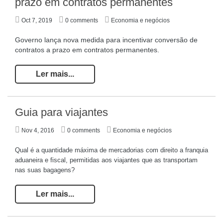
prazo em contratos permanentes
Oct 7, 2019
0 comments
Economia e negócios
Governo lança nova medida para incentivar conversão de
contratos a prazo em contratos permanentes.
Ler mais...
Guia para viajantes
Nov 4, 2016
0 comments
Economia e negócios
Qual é a quantidade máxima de mercadorias com direito a franquia
aduaneira e fiscal, permitidas aos viajantes que as transportam
nas suas bagagens?
Ler mais...