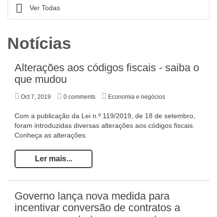
Ver Todas
Notícias
Alterações aos códigos fiscais - saiba o
que mudou
Oct 7, 2019
0 comments
Economia e negócios
Com a publicação da Lei n.º 119/2019, de 18 de setembro,
foram introduzidas diversas alterações aos códigos fiscais.
Conheça as alterações.
Ler mais...
Governo lança nova medida para
incentivar conversão de contratos a