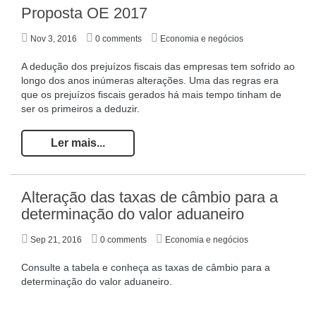
Proposta OE 2017
Nov 3, 2016
0 comments
Economia e negócios
A dedução dos prejuízos fiscais das empresas tem sofrido ao
longo dos anos inúmeras alterações. Uma das regras era
que os prejuízos fiscais gerados há mais tempo tinham de
ser os primeiros a deduzir.
Ler mais...
Alteração das taxas de câmbio para a
determinação do valor aduaneiro
Sep 21, 2016
0 comments
Economia e negócios
Consulte a tabela e conheça as taxas de câmbio para a
determinação do valor aduaneiro.