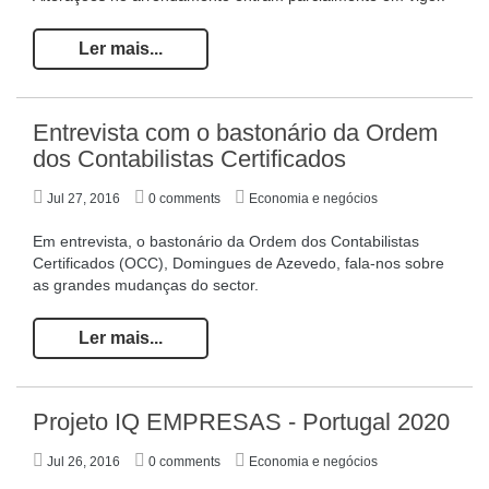
Ler mais...
Entrevista com o bastonário da Ordem
dos Contabilistas Certificados
Jul 27, 2016
0 comments
Economia e negócios
Em entrevista, o bastonário da Ordem dos Contabilistas
Certificados (OCC), Domingues de Azevedo, fala-nos sobre
as grandes mudanças do sector.
Ler mais...
Projeto IQ EMPRESAS - Portugal 2020
Jul 26, 2016
0 comments
Economia e negócios