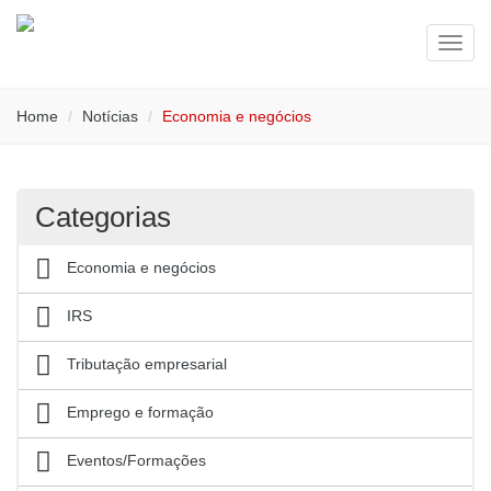
Toggl
navig
Home
Notícias
Economia e negócios
Categorias
Economia e negócios
IRS
Tributação empresarial
Emprego e formação
Eventos/Formações