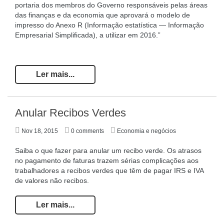
portaria dos membros do Governo responsáveis pelas áreas
das finanças e da economia que aprovará o modelo de
impresso do Anexo R (Informação estatística — Informação
Empresarial Simplificada), a utilizar em 2016.”
Ler mais...
Anular Recibos Verdes
Nov 18, 2015
0 comments
Economia e negócios
Saiba o que fazer para anular um recibo verde. Os atrasos
no pagamento de faturas trazem sérias complicações aos
trabalhadores a recibos verdes que têm de pagar IRS e IVA
de valores não recibos.
Ler mais...