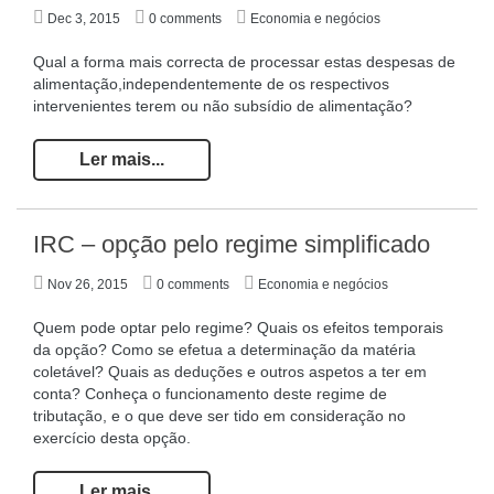
Dec 3, 2015
0 comments
Economia e negócios
Qual a forma mais correcta de processar estas despesas de
alimentação,
independentemente de os respectivos
intervenientes terem ou não subsídio de alimentação?
Ler mais...
IRC – opção pelo regime simplificado
Nov 26, 2015
0 comments
Economia e negócios
Quem pode optar pelo regime? Quais os efeitos temporais
da opção? Como se efetua a determinação da matéria
coletável? Quais as deduções e outros aspetos a ter em
conta? Conheça o funcionamento deste regime de
tributação, e o que deve ser tido em consideração no
exercício desta opção.
Ler mais...