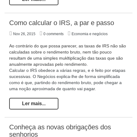
Como calcular o IRS, a par e passo
Nov 26, 2015
0 comments
Economia e negócios
Ao contrário do que possa parecer, as taxas de IRS não são
calculadas sobre o rendimento bruto, nem tão pouco
resultam de uma simples mukltiplicação das taxas que são
anualmente aprovadas pelo rendimento.
Calcular o IRS obedece a várias regras, e é feito por etapas
sucessivas. O Negócios explica-lhe de forma simplificada
como é que, partindo do rendimento bruto, pode chegar a
uma noção aproximada de quanto vai pagar.
Ler mais...
Conheça as novas obrigações dos
senhorios