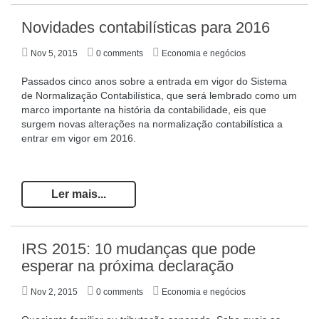
Novidades contabilísticas para 2016
Nov 5, 2015
0 comments
Economia e negócios
Passados cinco anos sobre a entrada em vigor do Sistema
de Normalização Contabilística, que será lembrado como um
marco importante na história da contabilidade, eis que
surgem novas alterações na normalização contabilística a
entrar em vigor em 2016.
Ler mais...
IRS 2015: 10 mudanças que pode
esperar na próxima declaração
Nov 2, 2015
0 comments
Economia e negócios