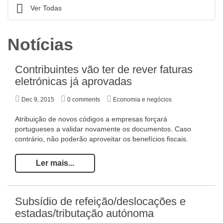
Ver Todas
Notícias
Contribuintes vão ter de rever faturas
eletrónicas já aprovadas
Dec 9, 2015
0 comments
Economia e negócios
Atribuição de novos códigos a empresas forçará
portugueses a validar novamente os documentos. Caso
contrário, não poderão aproveitar os benefícios fiscais.
Ler mais...
Subsídio de refeição/deslocações e
estadas/tributação autónoma